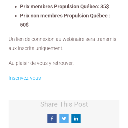
Prix membres Propulsion Québec: 35$
Prix non membres Propulsion Québec :
50$
Un lien de connexion au webinaire sera transmis
aux inscrits uniquement.
Au plaisir de vous y retrouver,
Inscrivez-vous
Share This Post
Facebook
Twitter
LinkedIn