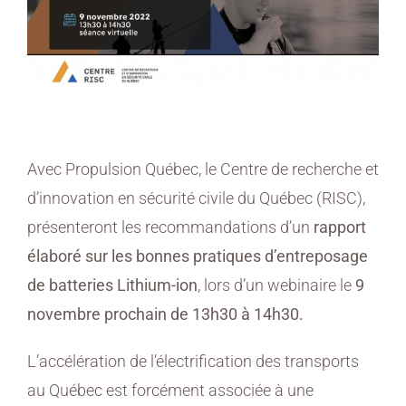
Avec Propulsion Québec, le Centre de recherche et
d’innovation en sécurité civile du Québec (RISC),
présenteront les recommandations d’un
rapport
élaboré sur les bonnes pratiques d’entreposage
de batteries Lithium-ion
, lors d’un webinaire le
9
novembre prochain de 13h30 à 14h30.
L’accélération de l’électrification des transports
au Québec est forcément associée à une