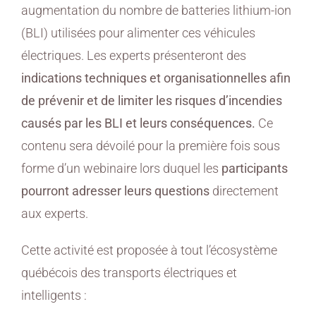
augmentation du nombre de batteries lithium-ion
(BLI) utilisées pour alimenter ces véhicules
électriques. Les experts présenteront des
indications techniques et organisationnelles afin
de prévenir et de limiter les risques d’incendies
causés par les BLI et leurs conséquences.
Ce
contenu sera dévoilé pour la première fois sous
forme d’un webinaire lors duquel les
participants
pourront adresser leurs questions
directement
aux experts.
Cette activité est proposée à tout l’écosystème
québécois des transports électriques et
intelligents :