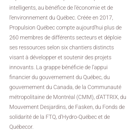
intelligents, au bénéfice de l’économie et de
l’environnement du Québec. Créée en 2017,
Propulsion Québec compte aujourd’hui plus de
260 membres de différents secteurs et déploie
ses ressources selon six chantiers distincts
visant à développer et soutenir des projets
innovants. La grappe bénéficie de l’appui
financier du gouvernement du Québec, du
gouvernement du Canada, de la Communauté
métropolitaine de Montréal (CMM), d’ATTRIX, du
Mouvement Desjardins, de Fasken, du Fonds de
solidarité de la FTQ, d’Hydro-Québec et de
Québecor.