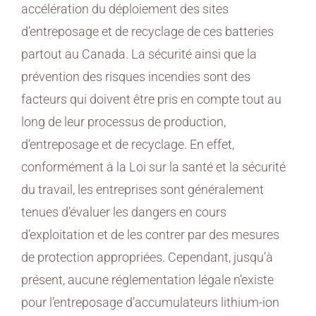
accélération du déploiement des sites
d’entreposage et de recyclage de ces batteries
partout au Canada. La sécurité ainsi que la
prévention des risques incendies sont des
facteurs qui doivent être pris en compte tout au
long de leur processus de production,
d’entreposage et de recyclage. En effet,
conformément à la Loi sur la santé et la sécurité
du travail, les entreprises sont généralement
tenues d’évaluer les dangers en cours
d’exploitation et de les contrer par des mesures
de protection appropriées. Cependant, jusqu’à
présent, aucune réglementation légale n’existe
pour l’entreposage d’accumulateurs lithium-ion