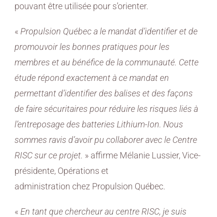
pouvant être utilisée pour s’orienter.
«
Propulsion Québec a le mandat d’identifier et de
promouvoir les bonnes pratiques pour les
membres et au bénéfice de la communauté. Cette
étude répond exactement à ce mandat en
permettant d’identifier des balises et des façons
de faire sécuritaires pour réduire les risques liés à
l’entreposage des batteries Lithium-Ion. Nous
sommes ravis d’avoir pu collaborer avec le Centre
RISC sur ce projet.
» affirme Mélanie Lussier, Vice-
présidente, Opérations et
administration chez Propulsion Québec.
«
En tant que chercheur au centre RISC, je suis