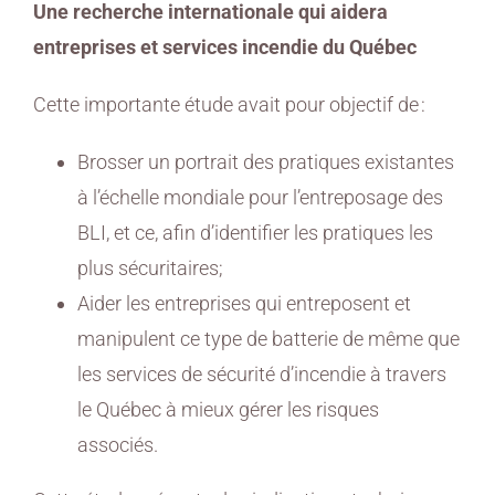
Une recherche internationale qui aidera
entreprises et services incendie du Québec
Cette importante étude avait pour objectif de :
Brosser un portrait des pratiques existantes
à l’échelle mondiale pour l’entreposage des
BLI, et ce, afin d’identifier les pratiques les
plus sécuritaires;
Aider les entreprises qui entreposent et
manipulent ce type de batterie de même que
les services de sécurité d’incendie à travers
le Québec à mieux gérer les risques
associés.