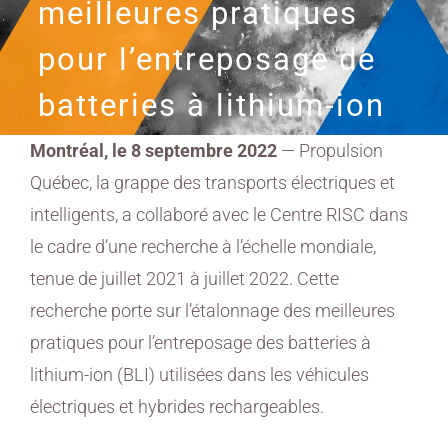
meilleures pratiques
pour l’entreposage de
batteries à lithium-ion
Montréal, le 8 septembre 2022
— Propulsion
Québec, la grappe des transports électriques et
intelligents, a collaboré avec le Centre RISC dans
le cadre d’une recherche à l’échelle mondiale,
tenue de juillet 2021 à juillet 2022. Cette
recherche porte sur l’étalonnage des meilleures
pratiques pour l’entreposage des batteries à
lithium-ion (BLI) utilisées dans les véhicules
électriques et hybrides rechargeables.