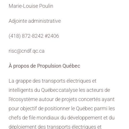
Marie-Louise Poulin
Adjointe administrative
(418) 872-8242 #2406
risc@cndf.qc.ca
À propos de Propulsion Québec
La grappe des transports électriques et
intelligents du Québec catalyse les acteurs de
l’écosystème autour de projets concertés ayant
pour objectif de positionner le Québec parmi les
chefs de file mondiaux du développement et du
déploiement des transports électriques et