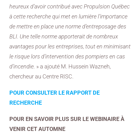
heureux d’avoir contribué avec Propulsion Québec
à cette recherche qui met en lumière l’importance
de mettre en place une norme d’entreposage des
BLI. Une telle norme apporterait de nombreux
avantages pour les entreprises, tout en minimisant
le risque lors d’intervention des pompiers en cas
d’incendie.
» a ajouté M. Hussein Wazneh,
chercheur au Centre RISC.
POUR CONSULTER LE RAPPORT DE
RECHERCHE
POUR EN SAVOIR PLUS SUR LE WEBINAIRE À
VENIR CET AUTOMNE