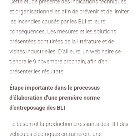
Cette étude présente des indications techniques
et organisationnelles afin de prévenir et de limiter
les incendies causés par les BLI et leurs
conséquences. Les mesures et les solutions
présentées sont tirées de la littérature et de
visites industrielles. D’ailleurs, un webinaire se
tiendra le 9 novembre prochain, afin d’en
présenter les résultats.
Étape importante dans le processus
d’élaboration d’une première norme
d’entreposage des BLI
Le besoin et la production croissants des BLI des
véhicules électriques entraîneront une