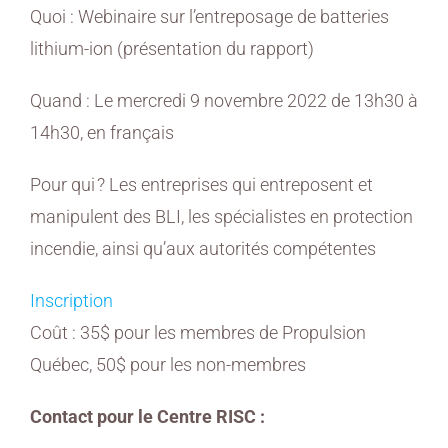
Quoi : Webinaire sur l’entreposage de batteries
lithium-ion (présentation du rapport)
Quand : Le mercredi 9 novembre 2022 de 13h30 à
14h30, en français
Pour qui ? Les entreprises qui entreposent et
manipulent des BLI, les spécialistes en protection
incendie, ainsi qu’aux autorités compétentes
Inscription
Coût : 35$ pour les membres de Propulsion
Québec, 50$ pour les non-membres
Contact pour le Centre RISC :