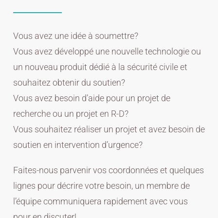
Vous avez une idée à soumettre?
Vous avez développé une nouvelle technologie ou
un nouveau produit dédié à la sécurité civile et
souhaitez obtenir du soutien?
Vous avez besoin d’aide pour un projet de
recherche ou un projet en R-D?
Vous souhaitez réaliser un projet et avez besoin de
soutien en intervention d’urgence?
Faites-nous parvenir vos coordonnées et quelques
lignes pour décrire votre besoin, un membre de
l’équipe communiquera rapidement avec vous
pour en discuter!