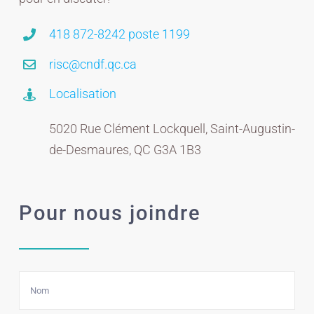
418 872-8242 poste 1199
risc@cndf.qc.ca
Localisation
5020 Rue Clément Lockquell, Saint-Augustin-
de-Desmaures, QC G3A 1B3
Pour nous joindre